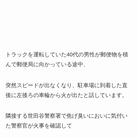
トラックを運転していた40代の男性が郵便物を積
んで郵便局に向かっている途中、
突然スピードが出なくなり、駐車場に到着した直
後に左後ろの車輪から火が出たと話しています。
隣接する世田谷警察署で焦げ臭いにおいに気付い
た警察官が火事を確認して