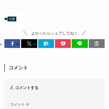
火事
よかったらシェアしてね！
コメント
コメントする
コメント
※