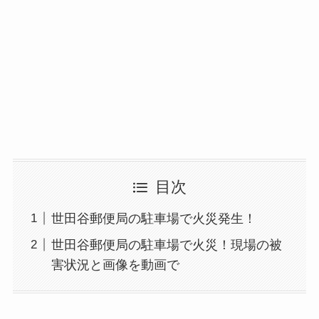
目次
世田谷郵便局の駐車場で火災発生！
世田谷郵便局の駐車場で火災！現場の被
害状況と画像を動画で