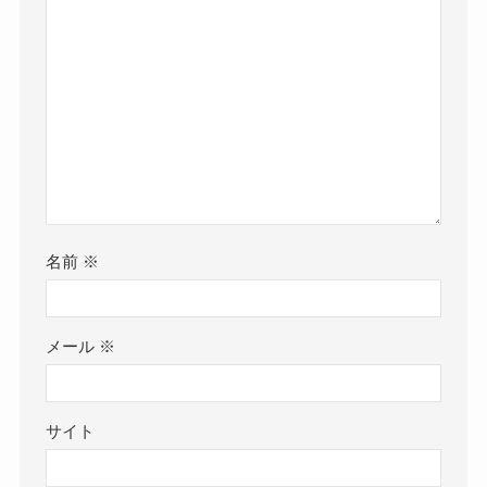
名前
※
メール
※
サイト