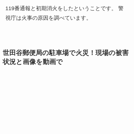
119番通報と初期消火をしたということです。 警
視庁は火事の原因を調べています。
世田谷郵便局の駐車場で火災！現場の被害
状況と画像を動画で