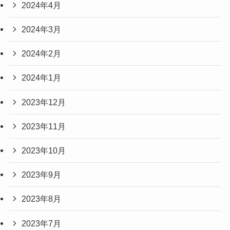
2024年4月
2024年3月
2024年2月
2024年1月
2023年12月
2023年11月
2023年10月
2023年9月
2023年8月
2023年7月