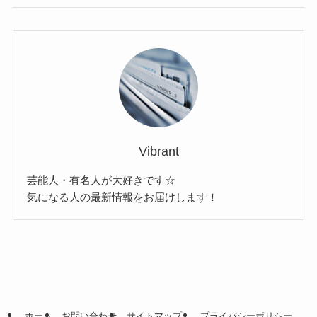
Vibrant
芸能人・有名人が大好きです☆
気になる人の最新情報をお届けします！
ホーム
お問い合わせ
サイトマップ
プライバシーポリシー