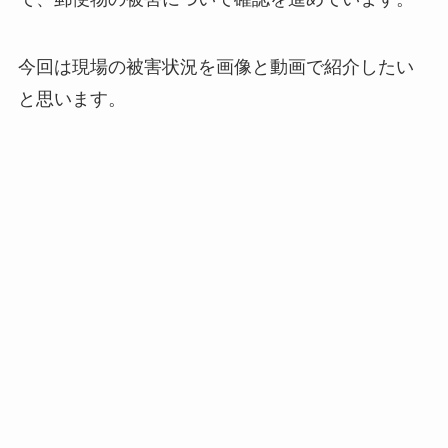
今回は現場の被害状況を画像と動画で紹介したい
と思います。