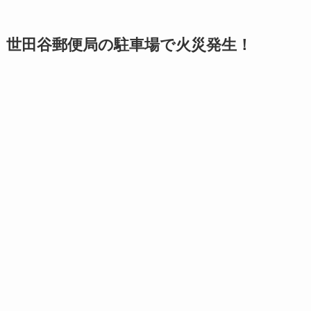
世田谷郵便局の駐車場で火災発生！