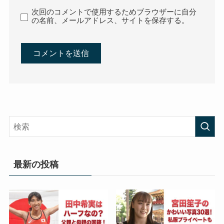
次回のコメントで使用するためブラウザーに自分
の名前、メールアドレス、サイトを保存する。
最新の投稿